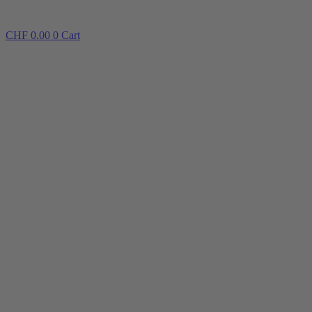
CHF
0.00
0
Cart