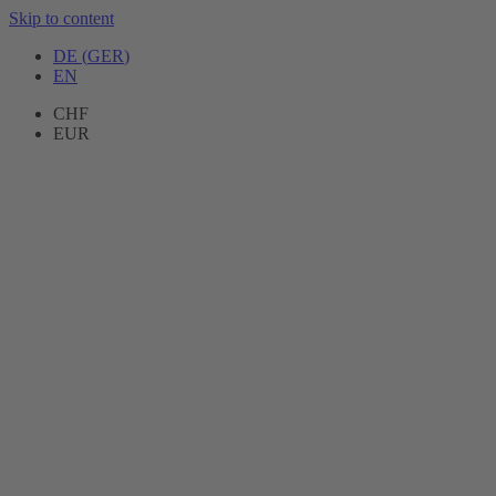
Skip to content
DE
(
GER
)
EN
CHF
EUR