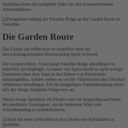
Südafrika bietet das komplette Paket für den ferienorientierten
Allroundpiloten.
Die Garden Route
Das Gebiet um Wilderness ist sicherlich einer der
abwechslungsreichsten Beachsoaring Spots weltweit.
Die wunderschöne, 12km lange Paradise Ridge abzufliegen ist
sicherlich ein Highlight. Genauso viel Spass macht es auch wenige
Zentimeter über dem Sand in den Dünen von Kleinkrantz
dahinzugleiten. Andere ziehen es vor die Villenfronten der Ortschaft
Wilderness abzufliegen. Für ein ausgiebiges Toplandetraining bietet
sich der riesige Startplatz Sedgeview an.
Dieser riesige Spielplatz für Piloten wird nie langweilig und bietet
den perfekten Trainingsort, um im laminaren Wind sein
Schirmhandling zu perfektionieren.