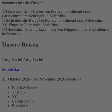
dominiert hier die Fliegerei.
Unsere Reisen …
Ausgebucht!
Ausgebucht!
Südafrika
31. Oktober 2026
- 14. November 2026
Südafrika
Beach & Sonne
Thermik
XC
Beachsoaring
Rundreise