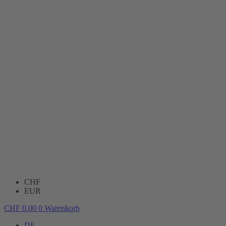
CHF
EUR
CHF
0.00
0
Warenkorb
DE