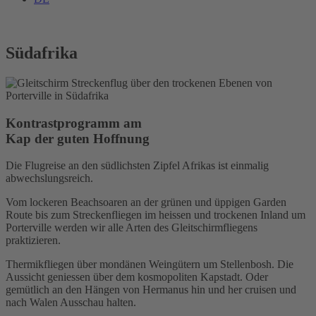
Südafrika
Kontrastprogramm am
Kap der guten Hoffnung
Die Flugreise an den südlichsten Zipfel Afrikas ist einmalig
abwechslungsreich.
Vom lockeren Beachsoaren an der grünen und üppigen Garden
Route bis zum Streckenfliegen im heissen und trockenen Inland um
Porterville werden wir alle Arten des Gleitschirmfliegens
praktizieren.
Thermikfliegen über mondänen Weingütern um Stellenbosh. Die
Aussicht geniessen über dem kosmopoliten Kapstadt. Oder
gemütlich an den Hängen von Hermanus hin und her cruisen und
nach Walen Ausschau halten.