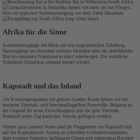
Afrika für die Sinne
Sonnenuntergänge mit Blick auf den majestätischen Tafelberg,
Spaziergänge an einsamen weissen Stränden oder ein abkühlendes
Bad im einsamen Naturpool in den Cederbergen. Die natürliche
Schönheit Südafrikas erstaunt immer wieder.
Kapstadt und das Inland
Als Kontrastprogramm zur grünen Garden Route fahren wir ins
trockene Thermik- und Streckenfluggebiet Porterville. Bekannt ist
die Gegend für seine Zuverlässigkeit und die gute Thermik.
Praktisch jeden Tag kann hier Strecke geflogen werden.
Wieder ganz anderer Natur sind die Fluggebiete um Kapstadt und
auf der Kaphalbinsel. Soaren an schroffen Geländeformationen,
über weissen Stränden, tiefblauem Ozean und pittoresken Buchten