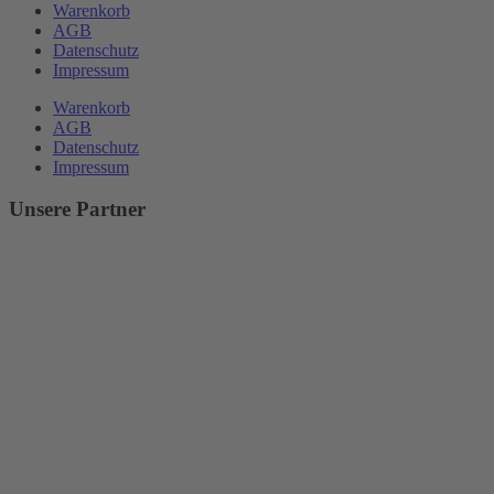
Warenkorb
AGB
Datenschutz
Impressum
Warenkorb
AGB
Datenschutz
Impressum
Unsere Partner