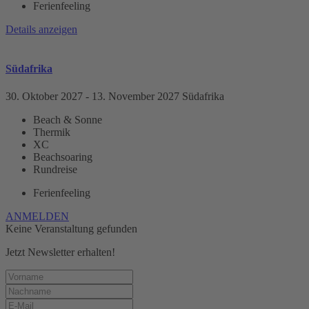
Ferienfeeling
Details anzeigen
Südafrika
30. Oktober 2027
- 13. November 2027
Südafrika
Beach & Sonne
Thermik
XC
Beachsoaring
Rundreise
Ferienfeeling
ANMELDEN
Keine Veranstaltung gefunden
Jetzt Newsletter erhalten!