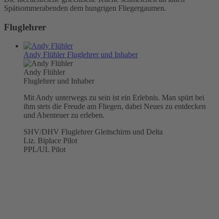
Spätsommerabenden dem hungrigen Fliegergaumen.
Fluglehrer
Andy Flühler
Fluglehrer und Inhaber
Andy Flühler
Fluglehrer und Inhaber
Mit Andy unterwegs zu sein ist ein Erlebnis. Man spürt bei
ihm stets die Freude am Fliegen, dabei Neues zu entdecken
und Abenteuer zu erleben.
SHV/DHV Fluglehrer Gleitschirm und Delta
Liz. Biplace Pilot
PPL/UL Pilot