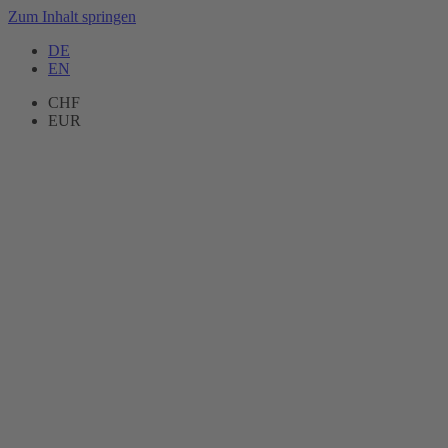
Zum Inhalt springen
DE
EN
CHF
EUR