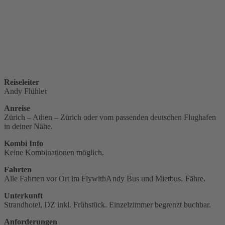
Reiseleiter
Andy Flühler
Anreise
Zürich – Athen – Zürich oder vom passenden deutschen Flughafen
in deiner Nähe.
Kombi Info
Keine Kombinationen möglich.
Fahrten
Alle Fahrten vor Ort im FlywithAndy Bus und Mietbus. Fähre.
Unterkunft
Strandhotel, DZ inkl. Frühstück. Einzelzimmer begrenzt buchbar.
Anforderungen