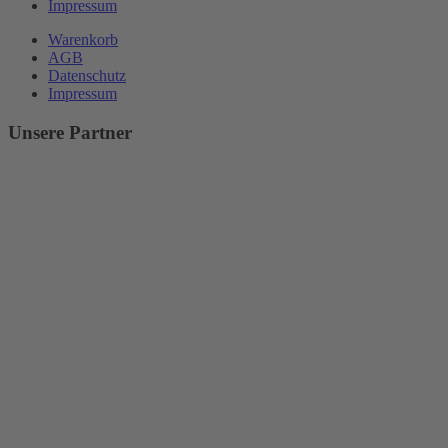
Impressum
Warenkorb
AGB
Datenschutz
Impressum
Unsere Partner