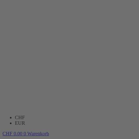
CHF
EUR
CHF
0.00
0
Warenkorb