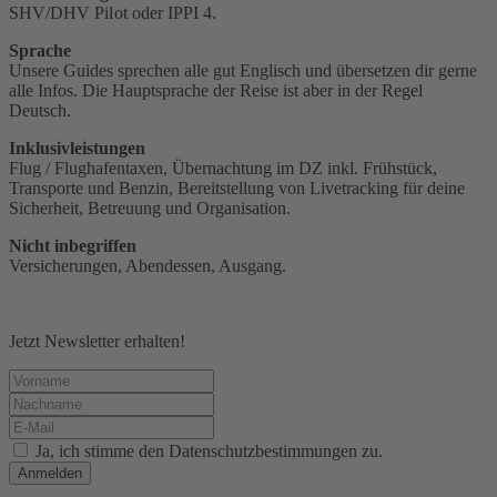
SHV/DHV Pilot oder IPPI 4‭.
Sprache
Unsere Guides sprechen alle gut Englisch und übersetzen dir gerne
alle Infos. Die Hauptsprache der Reise ist aber in der Regel
Deutsch.
Inklusivleistungen
Flug / Flughafentaxen, Übernachtung im DZ inkl. Frühstück,
Transporte und Benzin, Bereitstellung von Livetracking für deine
Sicherheit, Betreuung und Organisation.
Nicht inbegriffen
Versicherungen, Abendessen, Ausgang.
Jetzt Newsletter erhalten!
Ja, ich stimme den Datenschutzbestimmungen zu.
Anmelden