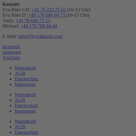
Kontakt
Eva Büro CH:
+41 76 222 75 62
(10-15 Uhr)
Eva Büro D:
+49 178 680 69 73
(10-15 Uhr)
Andy:
+41 78 606 73 23
Michael:
+49 179 788 84 44
E-Mail:
info@flywithandy.com
facebook
instagram
YouTube
Warenkorb
AGB
Datenschutz
Impressum
Warenkorb
AGB
Datenschutz
Impressum
Warenkorb
AGB
Datenschutz