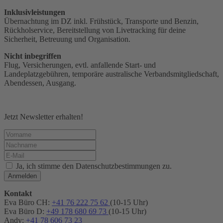
Inklusivleistungen
Übernachtung im DZ inkl. Frühstück, Transporte und Benzin,
Rückholservice, Bereitstellung von Livetracking für deine
Sicherheit, Betreuung und Organisation.
Nicht inbegriffen
Flug, Versicherungen, evtl. anfallende Start- und
Landeplatzgebühren, temporäre australische Verbandsmitgliedschaft,
Abendessen, Ausgang.
Jetzt Newsletter erhalten!
Ja, ich stimme den Datenschutzbestimmungen zu.
Anmelden
Kontakt
Eva Büro CH:
+41 76 222 75 62
(10-15 Uhr)
Eva Büro D:
+49 178 680 69 73
(10-15 Uhr)
Andy:
+41 78 606 73 23