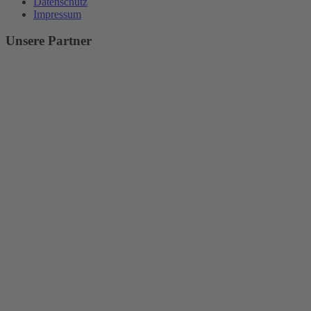
Datenschutz
Impressum
Unsere Partner