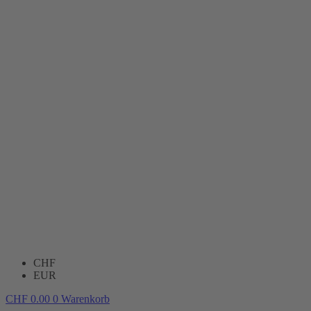
CHF
EUR
CHF
0.00
0
Warenkorb