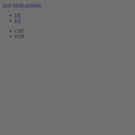
Zum Inhalt springen
DE
EN
CHF
EUR