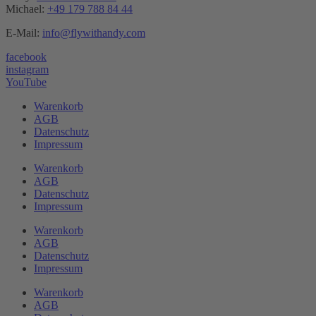
Michael:
+49 179 788 84 44
E-Mail:
info@flywithandy.com
facebook
instagram
YouTube
Warenkorb
AGB
Datenschutz
Impressum
Warenkorb
AGB
Datenschutz
Impressum
Warenkorb
AGB
Datenschutz
Impressum
Warenkorb
AGB