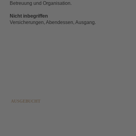
Betreuung und Organisation.
Nicht inbegriffen
Versicherungen, Abendessen, Ausgang.
Ausgebucht