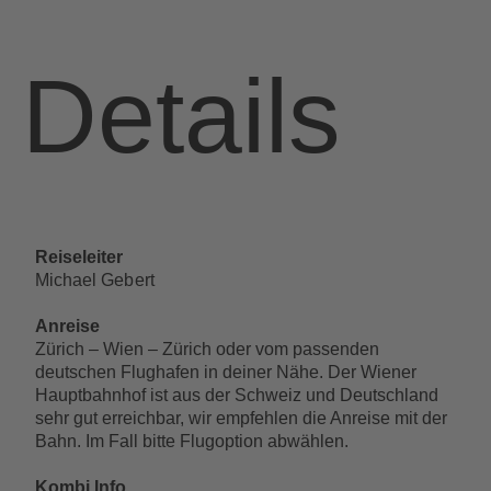
Reiseleiter
Michael Gebert
Anreise
Zürich – Wien – Zürich oder vom passenden
deutschen Flughafen in deiner Nähe. Der Wiener
Hauptbahnhof ist aus der Schweiz und Deutschland
sehr gut erreichbar, wir empfehlen die Anreise mit der
Bahn. Im Fall bitte Flugoption abwählen.
Kombi Info