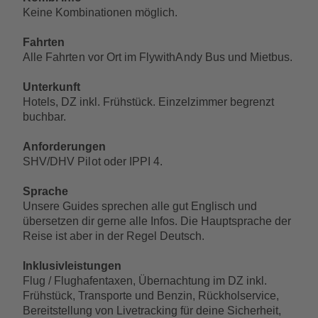
Keine Kombinationen möglich.
Fahrten
Alle Fahrten vor Ort im FlywithAndy Bus und Mietbus.
Unterkunft
Hotels, DZ inkl. Frühstück. Einzelzimmer begrenzt
buchbar.
Anforderungen
SHV/DHV Pilot oder IPPI 4‭.
Sprache
Unsere Guides sprechen alle gut Englisch und
übersetzen dir gerne alle Infos. Die Hauptsprache der
Reise ist aber in der Regel Deutsch.
Inklusivleistungen
Flug / Flughafentaxen, Übernachtung im DZ inkl.
Frühstück, Transporte und Benzin, Rückholservice,
Bereitstellung von Livetracking für deine Sicherheit,