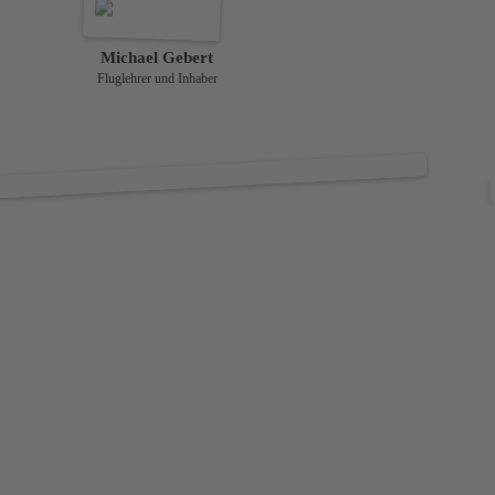
Michael Gebert
Fluglehrer und Inhaber