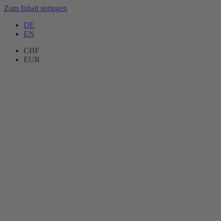
Zum Inhalt springen
DE
EN
CHF
EUR