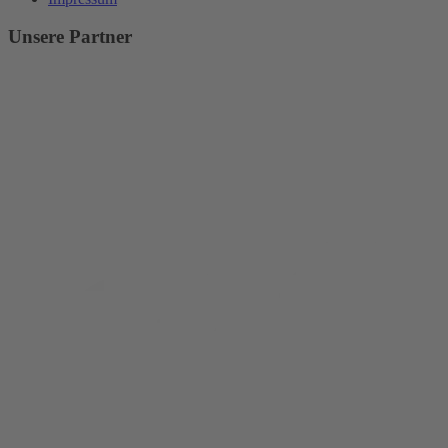
Unsere Partner