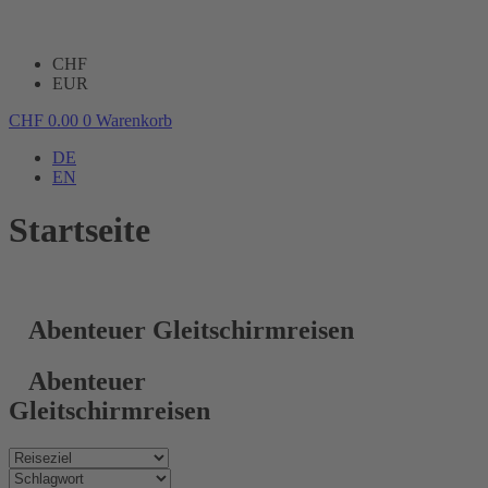
CHF
EUR
CHF
0.00
0
Warenkorb
DE
EN
Startseite
Abenteuer Gleitschirmreisen
Abenteuer
Gleitschirmreisen