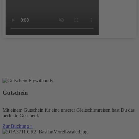
Gutschein
Mit einem Gutschein für eine unserer Gleitschirmreisen hast Du das
perfekte Geschenk.
Zur Buchung »