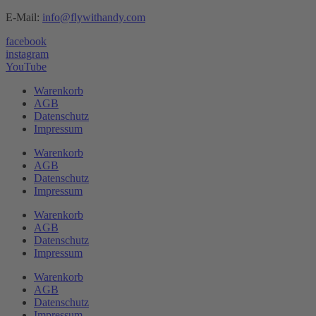
E-Mail:
info@flywithandy.com
facebook
instagram
YouTube
Warenkorb
AGB
Datenschutz
Impressum
Warenkorb
AGB
Datenschutz
Impressum
Warenkorb
AGB
Datenschutz
Impressum
Warenkorb
AGB
Datenschutz
Impressum