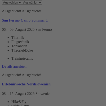
Ausgebucht!
Ausgebucht!
San Fermo Camp Sommer 1
06. - 09. August 2026
San Fermo
Thermik
Flugtechnik
Toplanden
Theorieblöcke
Trainingscamp
Details anzeigen
Ausgebucht!
Ausgebucht!
Erlebniswoche Nordslowenien
08. - 15. August 2026
Slowenien
Hike&Fly
wilde Natur