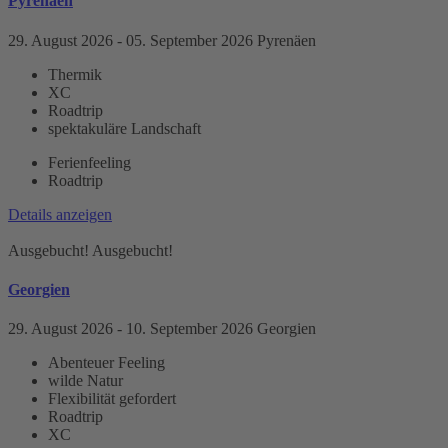
Pyrenäen
29. August 2026
- 05. September 2026
Pyrenäen
Thermik
XC
Roadtrip
spektakuläre Landschaft
Ferienfeeling
Roadtrip
Details anzeigen
Ausgebucht!
Ausgebucht!
Georgien
29. August 2026
- 10. September 2026
Georgien
Abenteuer Feeling
wilde Natur
Flexibilität gefordert
Roadtrip
XC