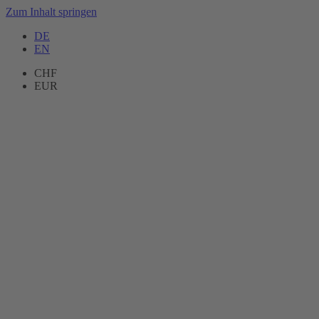
Zum Inhalt springen
DE
EN
CHF
EUR