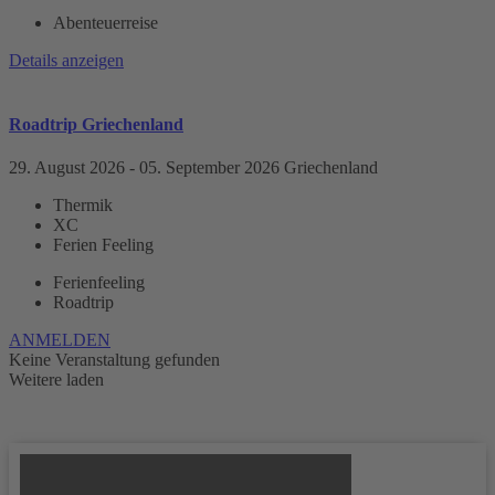
Abenteuerreise
Details anzeigen
Roadtrip Griechenland
29. August 2026
- 05. September 2026
Griechenland
Thermik
XC
Ferien Feeling
Ferienfeeling
Roadtrip
ANMELDEN
Keine Veranstaltung gefunden
Weitere laden