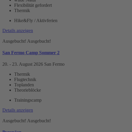
Flexibilität gefordert
Thermik
Hike&Fly / Aktivferien
Details anzeigen
Ausgebucht!
Ausgebucht!
San Fermo Camp Sommer 2
20. - 23. August 2026
San Fermo
Thermik
Flugtechnik
Toplanden
Theorieblöcke
Trainingscamp
Details anzeigen
Ausgebucht!
Ausgebucht!