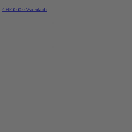
CHF
0.00
0
Warenkorb