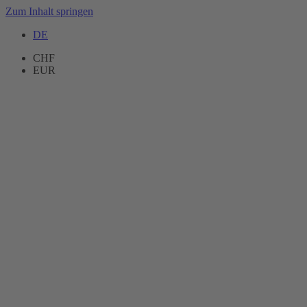
Zum Inhalt springen
DE
CHF
EUR