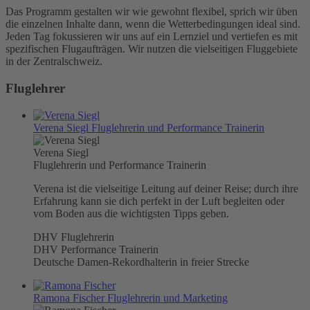
Das Programm gestalten wir wie gewohnt flexibel, sprich wir üben
die einzelnen Inhalte dann, wenn die Wetterbedingungen ideal sind.
Jeden Tag fokussieren wir uns auf ein Lernziel und vertiefen es mit
spezifischen Flugaufträgen. Wir nutzen die vielseitigen Fluggebiete
in der Zentralschweiz.
Fluglehrer
Verena Siegl
Fluglehrerin und Performance Trainerin
Verena Siegl
Fluglehrerin und Performance Trainerin
Verena ist die vielseitige Leitung auf deiner Reise; durch ihre
Erfahrung kann sie dich perfekt in der Luft begleiten oder
vom Boden aus die wichtigsten Tipps geben.
DHV Fluglehrerin
DHV Performance Trainerin
Deutsche Damen-Rekordhalterin in freier Strecke
Ramona Fischer
Fluglehrerin und Marketing