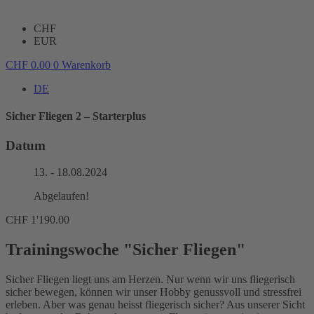
CHF
EUR
CHF
0.00
0
Warenkorb
DE
Sicher Fliegen 2 – Starterplus
Datum
13. - 18.08.2024
Abgelaufen!
CHF
1'190.00
Trainingswoche "Sicher Fliegen"
Sicher Fliegen liegt uns am Herzen. Nur wenn wir uns fliegerisch
sicher bewegen, können wir unser Hobby genussvoll und stressfrei
erleben. Aber was genau heisst fliegerisch sicher? Aus unserer Sicht