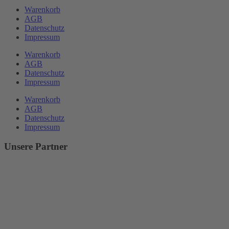
Warenkorb
AGB
Datenschutz
Impressum
Warenkorb
AGB
Datenschutz
Impressum
Warenkorb
AGB
Datenschutz
Impressum
Unsere Partner