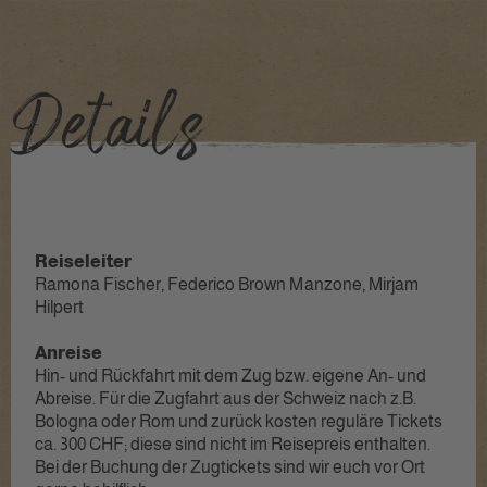
Reiseleiter
Ramona Fischer, Federico Brown Manzone, Mirjam
Hilpert
Anreise
Hin- und Rückfahrt mit dem Zug bzw. eigene An- und
Abreise. Für die Zugfahrt aus der Schweiz nach z.B.
Bologna oder Rom und zurück kosten reguläre Tickets
ca. 300 CHF; diese sind nicht im Reisepreis enthalten.
Bei der Buchung der Zugtickets sind wir euch vor Ort