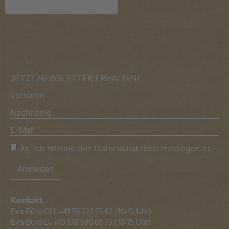
JETZT NEWSLETTER ERHALTEN!
Ja, ich stimme den Datenschutzbestimmungen zu.
Anmelden
Kontakt
Eva Büro CH:
+41 76 222 75 62
(10-15 Uhr)
Eva Büro D:
+49 178 680 69 73
(10-15 Uhr)