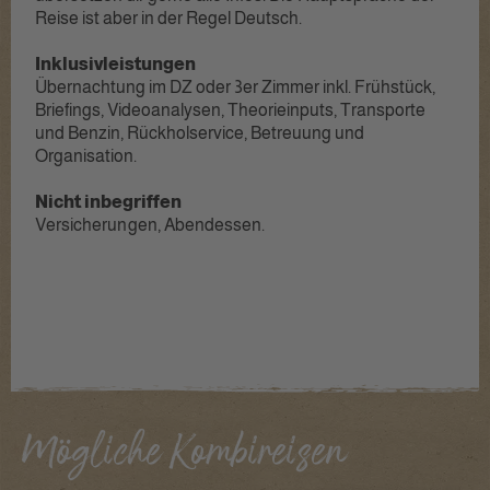
Reise ist aber in der Regel Deutsch.
Inklusivleistungen
Übernachtung im DZ oder 3er Zimmer inkl. Frühstück,
Briefings, Videoanalysen, Theorieinputs, Transporte
und Benzin, Rückholservice, Betreuung und
Organisation.
Nicht inbegriffen
Mögliche Kombireisen