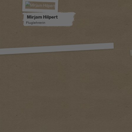
Mirjam Hilpert
Fluglehrerin