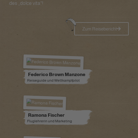
des „dolce vita“!
Zum Reisebericht
Federico Brown Manzone
Reiseguide und Wettkampfpilot
Ramona Fischer
Fluglehrerin und Marketing