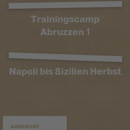
Trainingscamp
Abruzzen 1
Napoli bis Sizilien Herbst
Ausgebucht